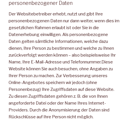
personenbezogener Daten
Der Websitebetreiber erhebt, nutzt und gibt Ihre
personenbezogenen Daten nur dann weiter, wenn dies im
gesetzlichen Rahmen erlaubt ist oder Sie in die
Datenerhebung einwilligen. Als personenbezogene
Daten gelten sämtliche Informationen, welche dazu
dienen, Ihre Person zu bestimmen und welche zu Ihnen
zurückverfolgt werden können – also beispielsweise Ihr
Name, Ihre E-Mail-Adresse und Telefonnummer.Diese
Website können Sie auch besuchen, ohne Angaben zu
Ihrer Person zu machen. Zur Verbesserung unseres
Online-Angebotes speichern wir jedoch (ohne
Personenbezug) Ihre Zugriffsdaten auf diese Website.
Zu diesen Zugriffsdaten gehören z. B. die von Ihnen
angeforderte Datei oder der Name Ihres Internet-
Providers. Durch die Anonymisierung der Daten sind
Rückschlüsse auf Ihre Person nicht möglich.