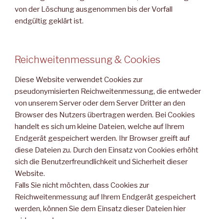
von der Löschung ausgenommen bis der Vorfall
endgültig geklärt ist.
Reichweitenmessung & Cookies
Diese Website verwendet Cookies zur
pseudonymisierten Reichweitenmessung, die entweder
von unserem Server oder dem Server Dritter an den
Browser des Nutzers übertragen werden. Bei Cookies
handelt es sich um kleine Dateien, welche auf Ihrem
Endgerät gespeichert werden. Ihr Browser greift auf
diese Dateien zu. Durch den Einsatz von Cookies erhöht
sich die Benutzerfreundlichkeit und Sicherheit dieser
Website.
Falls Sie nicht möchten, dass Cookies zur
Reichweitenmessung auf Ihrem Endgerät gespeichert
werden, können Sie dem Einsatz dieser Dateien hier