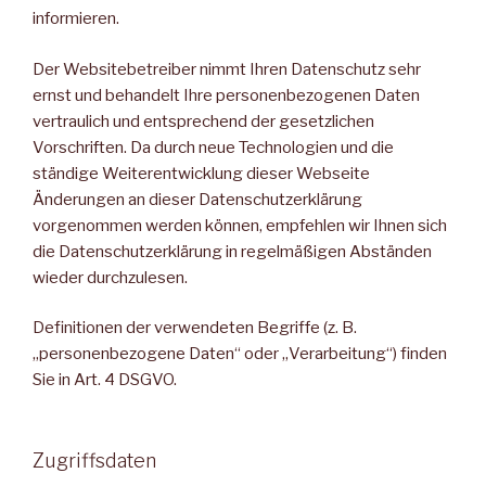
informieren.
Der Websitebetreiber nimmt Ihren Datenschutz sehr
ernst und behandelt Ihre personenbezogenen Daten
vertraulich und entsprechend der gesetzlichen
Vorschriften. Da durch neue Technologien und die
ständige Weiterentwicklung dieser Webseite
Änderungen an dieser Datenschutzerklärung
vorgenommen werden können, empfehlen wir Ihnen sich
die Datenschutzerklärung in regelmäßigen Abständen
wieder durchzulesen.
Definitionen der verwendeten Begriffe (z. B.
„personenbezogene Daten“ oder „Verarbeitung“) finden
Sie in Art. 4 DSGVO.
Zugriffsdaten