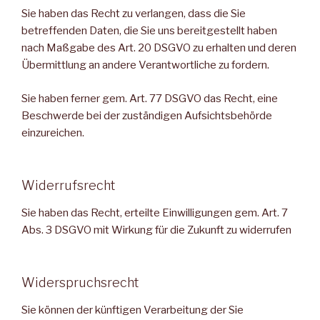
Sie haben das Recht zu verlangen, dass die Sie
betreffenden Daten, die Sie uns bereitgestellt haben
nach Maßgabe des Art. 20 DSGVO zu erhalten und deren
Übermittlung an andere Verantwortliche zu fordern.
Sie haben ferner gem. Art. 77 DSGVO das Recht, eine
Beschwerde bei der zuständigen Aufsichtsbehörde
einzureichen.
Widerrufsrecht
Sie haben das Recht, erteilte Einwilligungen gem. Art. 7
Abs. 3 DSGVO mit Wirkung für die Zukunft zu widerrufen
Widerspruchsrecht
Sie können der künftigen Verarbeitung der Sie