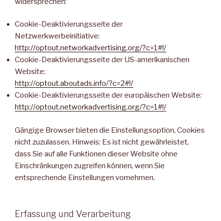
widersprechen:
Cookie-Deaktivierungsseite der
Netzwerkwerbeinitiative:
http://optout.networkadvertising.org/?c=1#!/
Cookie-Deaktivierungsseite der US-amerikanischen
Website:
http://optout.aboutads.info/?c=2#!/
Cookie-Deaktivierungsseite der europäischen Website:
http://optout.networkadvertising.org/?c=1#!/
Gängige Browser bieten die Einstellungsoption, Cookies
nicht zuzulassen. Hinweis: Es ist nicht gewährleistet,
dass Sie auf alle Funktionen dieser Website ohne
Einschränkungen zugreifen können, wenn Sie
entsprechende Einstellungen vornehmen.
Erfassung und Verarbeitung