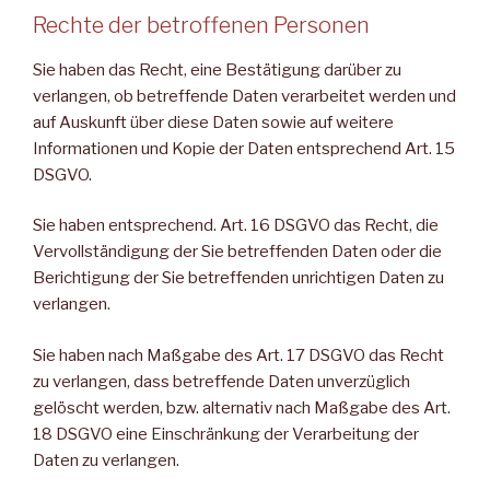
Rechte der betroffenen Personen
Sie haben das Recht, eine Bestätigung darüber zu
verlangen, ob betreffende Daten verarbeitet werden und
auf Auskunft über diese Daten sowie auf weitere
Informationen und Kopie der Daten entsprechend Art. 15
DSGVO.
Sie haben entsprechend. Art. 16 DSGVO das Recht, die
Vervollständigung der Sie betreffenden Daten oder die
Berichtigung der Sie betreffenden unrichtigen Daten zu
verlangen.
Sie haben nach Maßgabe des Art. 17 DSGVO das Recht
zu verlangen, dass betreffende Daten unverzüglich
gelöscht werden, bzw. alternativ nach Maßgabe des Art.
18 DSGVO eine Einschränkung der Verarbeitung der
Daten zu verlangen.