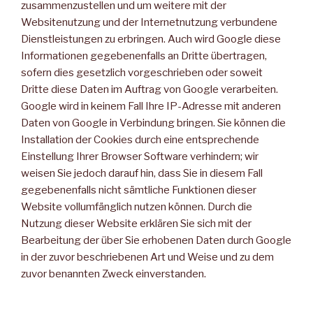
zusammenzustellen und um weitere mit der
Websitenutzung und der Internetnutzung verbundene
Dienstleistungen zu erbringen. Auch wird Google diese
Informationen gegebenenfalls an Dritte übertragen,
sofern dies gesetzlich vorgeschrieben oder soweit
Dritte diese Daten im Auftrag von Google verarbeiten.
Google wird in keinem Fall Ihre IP-Adresse mit anderen
Daten von Google in Verbindung bringen. Sie können die
Installation der Cookies durch eine entsprechende
Einstellung Ihrer Browser Software verhindern; wir
weisen Sie jedoch darauf hin, dass Sie in diesem Fall
gegebenenfalls nicht sämtliche Funktionen dieser
Website vollumfänglich nutzen können. Durch die
Nutzung dieser Website erklären Sie sich mit der
Bearbeitung der über Sie erhobenen Daten durch Google
in der zuvor beschriebenen Art und Weise und zu dem
zuvor benannten Zweck einverstanden.