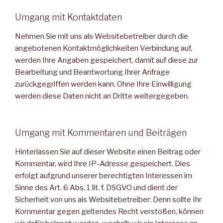
Umgang mit Kontaktdaten
Nehmen Sie mit uns als Websitebetreiber durch die
angebotenen Kontaktmöglichkeiten Verbindung auf,
werden Ihre Angaben gespeichert, damit auf diese zur
Bearbeitung und Beantwortung Ihrer Anfrage
zurückgegriffen werden kann. Ohne Ihre Einwilligung
werden diese Daten nicht an Dritte weitergegeben.
Umgang mit Kommentaren und Beiträgen
Hinterlassen Sie auf dieser Website einen Beitrag oder
Kommentar, wird Ihre IP-Adresse gespeichert. Dies
erfolgt aufgrund unserer berechtigten Interessen im
Sinne des Art. 6 Abs. 1 lit. f. DSGVO und dient der
Sicherheit von uns als Websitebetreiber: Denn sollte Ihr
Kommentar gegen geltendes Recht verstoßen, können