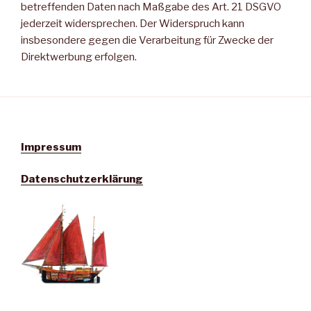
betreffenden Daten nach Maßgabe des Art. 21 DSGVO
jederzeit widersprechen. Der Widerspruch kann
insbesondere gegen die Verarbeitung für Zwecke der
Direktwerbung erfolgen.
Impressum
Datenschutzerklärung