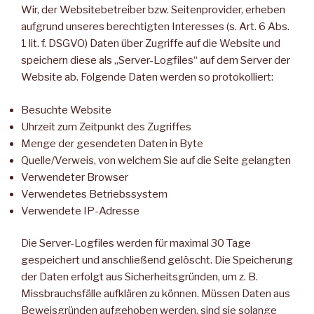
Wir, der Websitebetreiber bzw. Seitenprovider, erheben
aufgrund unseres berechtigten Interesses (s. Art. 6 Abs.
1 lit. f. DSGVO) Daten über Zugriffe auf die Website und
speichern diese als „Server-Logfiles“ auf dem Server der
Website ab. Folgende Daten werden so protokolliert:
Besuchte Website
Uhrzeit zum Zeitpunkt des Zugriffes
Menge der gesendeten Daten in Byte
Quelle/Verweis, von welchem Sie auf die Seite gelangten
Verwendeter Browser
Verwendetes Betriebssystem
Verwendete IP-Adresse
Die Server-Logfiles werden für maximal 30 Tage
gespeichert und anschließend gelöscht. Die Speicherung
der Daten erfolgt aus Sicherheitsgründen, um z. B.
Missbrauchsfälle aufklären zu können. Müssen Daten aus
Beweisgründen aufgehoben werden, sind sie solange