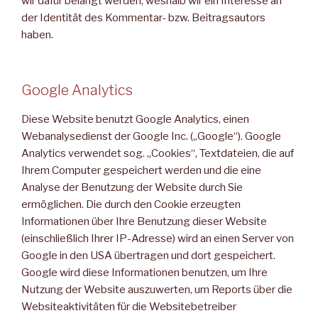
wir dafür belangt werden, weshalb wir ein Interesse an
der Identität des Kommentar- bzw. Beitragsautors
haben.
Google Analytics
Diese Website benutzt Google Analytics, einen
Webanalysedienst der Google Inc. („Google“). Google
Analytics verwendet sog. „Cookies“, Textdateien, die auf
Ihrem Computer gespeichert werden und die eine
Analyse der Benutzung der Website durch Sie
ermöglichen. Die durch den Cookie erzeugten
Informationen über Ihre Benutzung dieser Website
(einschließlich Ihrer IP-Adresse) wird an einen Server von
Google in den USA übertragen und dort gespeichert.
Google wird diese Informationen benutzen, um Ihre
Nutzung der Website auszuwerten, um Reports über die
Websiteaktivitäten für die Websitebetreiber