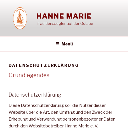
Zum
Inhalt
HANNE MARIE
springen
Traditionssegler auf der Ostsee
Menü
DATENSCHUTZERKLÄRUNG
Grundlegendes
Datenschutzerklärung
Diese Datenschutzerklärung soll die Nutzer dieser
Website über die Art, den Umfang und den Zweck der
Erhebung und Verwendung personenbezogener Daten
durch den Websitebetreiber Hanne Marie e. V.