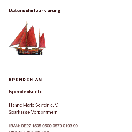
Datenschutzerklärung
SPENDEN AN
Spendenkonto
Hanne Marie Segeln e. V.
Sparkasse Vorpommern