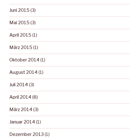
Juni 2015
(3)
Mai 2015
(3)
April 2015
(1)
März 2015
(1)
Oktober 2014
(1)
August 2014
(1)
Juli 2014
(3)
April 2014
(8)
März 2014
(3)
Januar 2014
(1)
Dezember 2013
(1)