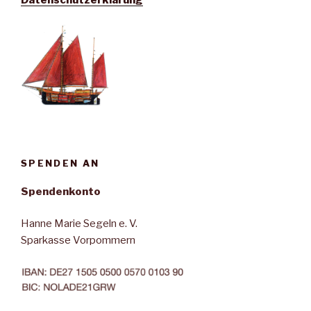
Datenschutzerklärung
SPENDEN AN
Spendenkonto
Hanne Marie Segeln e. V.
Sparkasse Vorpommern