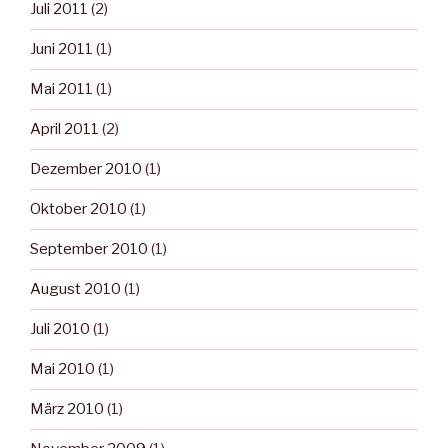
Juli 2011
(2)
Juni 2011
(1)
Mai 2011
(1)
April 2011
(2)
Dezember 2010
(1)
Oktober 2010
(1)
September 2010
(1)
August 2010
(1)
Juli 2010
(1)
Mai 2010
(1)
März 2010
(1)