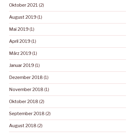
Oktober 2021
(2)
August 2019
(1)
Mai 2019
(1)
April 2019
(1)
März 2019
(1)
Januar 2019
(1)
Dezember 2018
(1)
November 2018
(1)
Oktober 2018
(2)
September 2018
(2)
August 2018
(2)