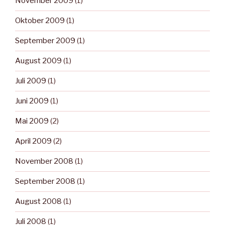
November 2009
(1)
Oktober 2009
(1)
September 2009
(1)
August 2009
(1)
Juli 2009
(1)
Juni 2009
(1)
Mai 2009
(2)
April 2009
(2)
November 2008
(1)
September 2008
(1)
August 2008
(1)
Juli 2008
(1)