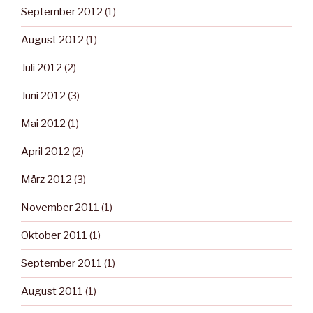
September 2012
(1)
August 2012
(1)
Juli 2012
(2)
Juni 2012
(3)
Mai 2012
(1)
April 2012
(2)
März 2012
(3)
November 2011
(1)
Oktober 2011
(1)
September 2011
(1)
August 2011
(1)