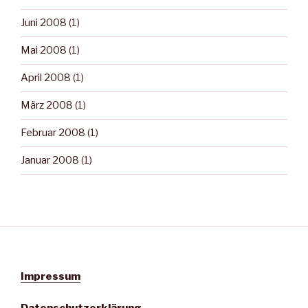
Juni 2008
(1)
Mai 2008
(1)
April 2008
(1)
März 2008
(1)
Februar 2008
(1)
Januar 2008
(1)
Impressum