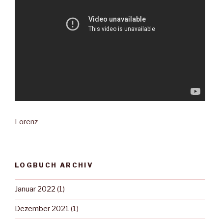
Lorenz
LOGBUCH ARCHIV
Januar 2022
(1)
Dezember 2021
(1)