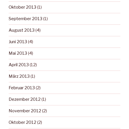
Oktober 2013
(1)
September 2013
(1)
August 2013
(4)
Juni 2013
(4)
Mai 2013
(4)
April 2013
(12)
März 2013
(1)
Februar 2013
(2)
Dezember 2012
(1)
November 2012
(2)
Oktober 2012
(2)