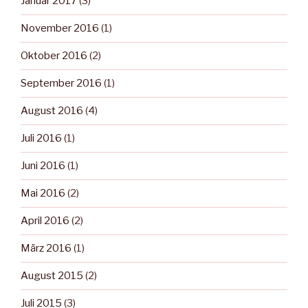
Januar 2017
(3)
November 2016
(1)
Oktober 2016
(2)
September 2016
(1)
August 2016
(4)
Juli 2016
(1)
Juni 2016
(1)
Mai 2016
(2)
April 2016
(2)
März 2016
(1)
August 2015
(2)
Juli 2015
(3)