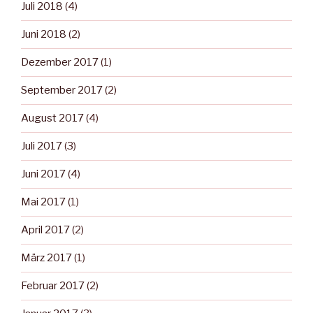
Juli 2018
(4)
Juni 2018
(2)
Dezember 2017
(1)
September 2017
(2)
August 2017
(4)
Juli 2017
(3)
Juni 2017
(4)
Mai 2017
(1)
April 2017
(2)
März 2017
(1)
Februar 2017
(2)