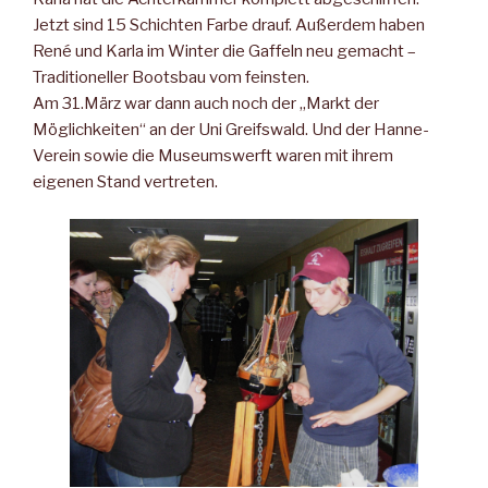
Jetzt sind 15 Schichten Farbe drauf. Außerdem haben
René und Karla im Winter die Gaffeln neu gemacht –
Traditioneller Bootsbau vom feinsten.
Am 31.März war dann auch noch der „Markt der
Möglichkeiten“ an der Uni Greifswald. Und der Hanne-
Verein sowie die Museumswerft waren mit ihrem
eigenen Stand vertreten.