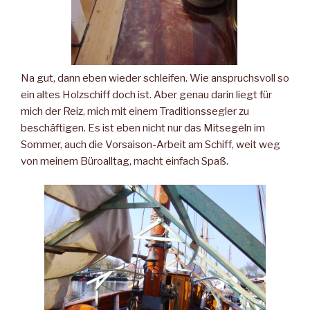
Na gut, dann eben wieder schleifen. Wie anspruchsvoll so
ein altes Holzschiff doch ist. Aber genau darin liegt für
mich der Reiz, mich mit einem Traditionssegler zu
beschäftigen. Es ist eben nicht nur das Mitsegeln im
Sommer, auch die Vorsaison-Arbeit am Schiff, weit weg
von meinem Büroalltag, macht einfach Spaß.