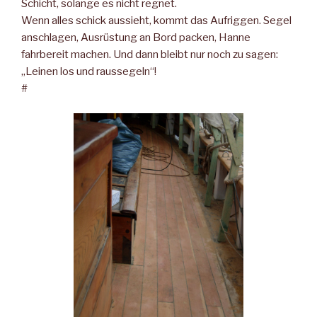
Schicht, solange es nicht regnet.
Wenn alles schick aussieht, kommt das Aufriggen. Segel
anschlagen, Ausrüstung an Bord packen, Hanne
fahrbereit machen. Und dann bleibt nur noch zu sagen:
„Leinen los und raussegeln“!
#