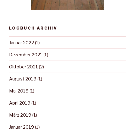
LOGBUCH ARCHIV
Januar 2022
(1)
Dezember 2021
(1)
Oktober 2021
(2)
August 2019
(1)
Mai 2019
(1)
April 2019
(1)
März 2019
(1)
Januar 2019
(1)