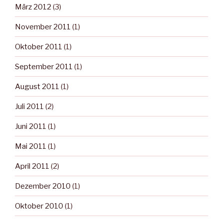
März 2012
(3)
November 2011
(1)
Oktober 2011
(1)
September 2011
(1)
August 2011
(1)
Juli 2011
(2)
Juni 2011
(1)
Mai 2011
(1)
April 2011
(2)
Dezember 2010
(1)
Oktober 2010
(1)