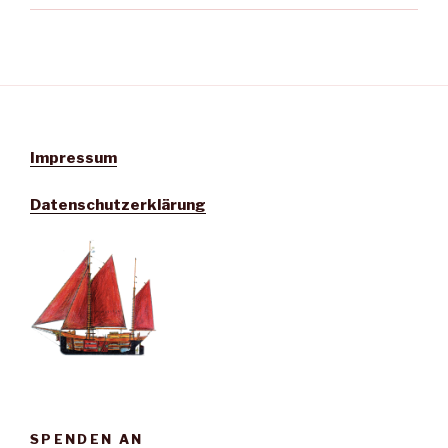
Impressum
Datenschutzerklärung
SPENDEN AN