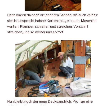
Dann waren da noch die anderen Sachen, die auch Zeit für
sich beansprucht haben: Kartenablage bauen, Maschine
warten, Klampen schleifen und streichen. Vorschiff
streichen, und so weiter und so fort.
Nun bleibt noch der neue Decksanstrich. Pro Tag eine