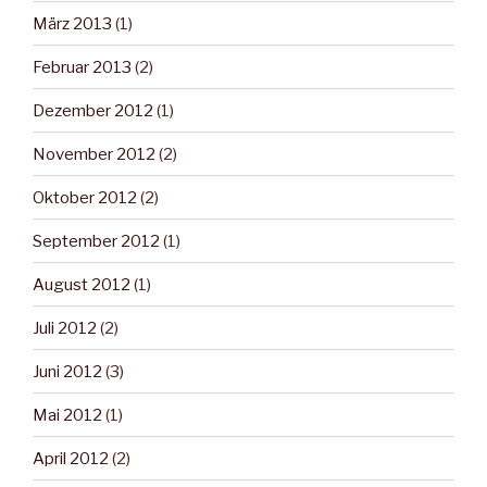
März 2013
(1)
Februar 2013
(2)
Dezember 2012
(1)
November 2012
(2)
Oktober 2012
(2)
September 2012
(1)
August 2012
(1)
Juli 2012
(2)
Juni 2012
(3)
Mai 2012
(1)
April 2012
(2)