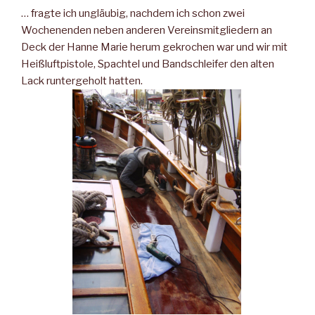
… fragte ich ungläubig, nachdem ich schon zwei
Wochenenden neben anderen Vereinsmitgliedern an
Deck der Hanne Marie herum gekrochen war und wir mit
Heißluftpistole, Spachtel und Bandschleifer den alten
Lack runtergeholt hatten.