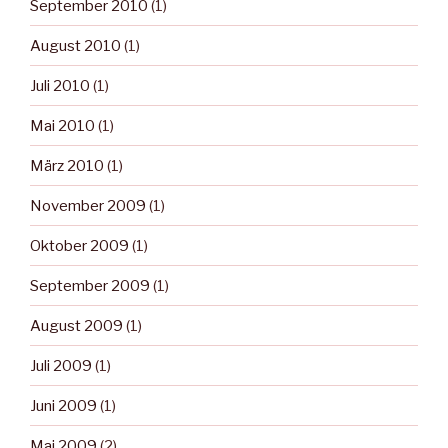
September 2010
(1)
August 2010
(1)
Juli 2010
(1)
Mai 2010
(1)
März 2010
(1)
November 2009
(1)
Oktober 2009
(1)
September 2009
(1)
August 2009
(1)
Juli 2009
(1)
Juni 2009
(1)
Mai 2009
(2)