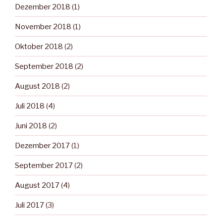
Dezember 2018
(1)
November 2018
(1)
Oktober 2018
(2)
September 2018
(2)
August 2018
(2)
Juli 2018
(4)
Juni 2018
(2)
Dezember 2017
(1)
September 2017
(2)
August 2017
(4)
Juli 2017
(3)