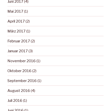
Juni 2017
(4)
Mai 2017
(1)
April 2017
(2)
März 2017
(1)
Februar 2017
(2)
Januar 2017
(3)
November 2016
(1)
Oktober 2016
(2)
September 2016
(1)
August 2016
(4)
Juli 2016
(1)
Juni 2016
(1)