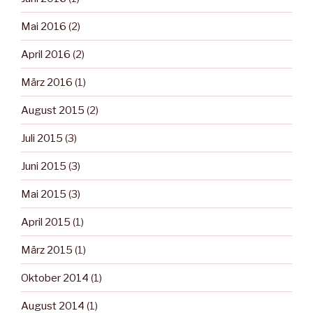
Mai 2016
(2)
April 2016
(2)
März 2016
(1)
August 2015
(2)
Juli 2015
(3)
Juni 2015
(3)
Mai 2015
(3)
April 2015
(1)
März 2015
(1)
Oktober 2014
(1)
August 2014
(1)