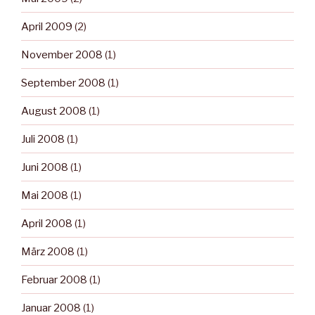
April 2009
(2)
November 2008
(1)
September 2008
(1)
August 2008
(1)
Juli 2008
(1)
Juni 2008
(1)
Mai 2008
(1)
April 2008
(1)
März 2008
(1)
Februar 2008
(1)
Januar 2008
(1)