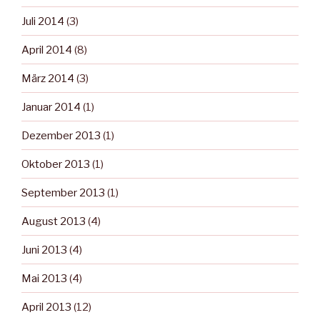
Juli 2014
(3)
April 2014
(8)
März 2014
(3)
Januar 2014
(1)
Dezember 2013
(1)
Oktober 2013
(1)
September 2013
(1)
August 2013
(4)
Juni 2013
(4)
Mai 2013
(4)
April 2013
(12)