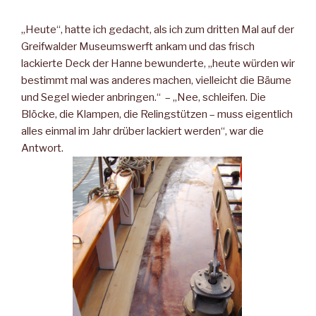
„Heute“, hatte ich gedacht, als ich zum dritten Mal auf der
Greifwalder Museumswerft ankam und das frisch
lackierte Deck der Hanne bewunderte, „heute würden wir
bestimmt mal was anderes machen, vielleicht die Bäume
und Segel wieder anbringen.“ – „Nee, schleifen. Die
Blöcke, die Klampen, die Relingstützen – muss eigentlich
alles einmal im Jahr drüber lackiert werden“, war die
Antwort.