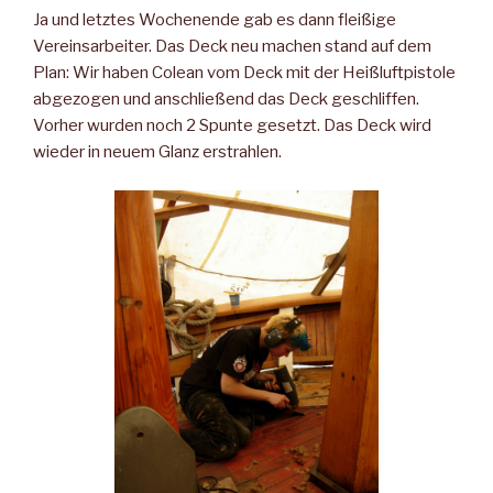
Ja und letztes Wochenende gab es dann fleißige
Vereinsarbeiter. Das Deck neu machen stand auf dem
Plan: Wir haben Colean vom Deck mit der Heißluftpistole
abgezogen und anschließend das Deck geschliffen.
Vorher wurden noch 2 Spunte gesetzt. Das Deck wird
wieder in neuem Glanz erstrahlen.