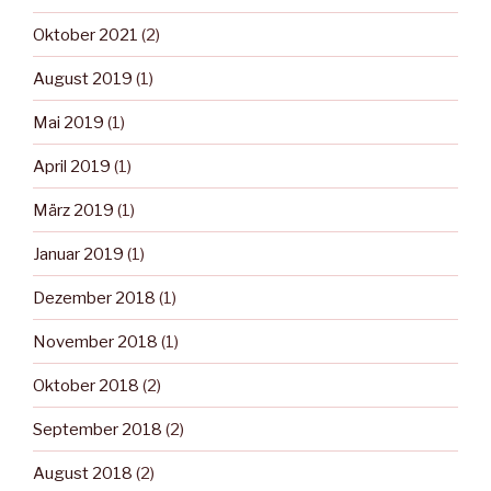
Oktober 2021
(2)
August 2019
(1)
Mai 2019
(1)
April 2019
(1)
März 2019
(1)
Januar 2019
(1)
Dezember 2018
(1)
November 2018
(1)
Oktober 2018
(2)
September 2018
(2)
August 2018
(2)