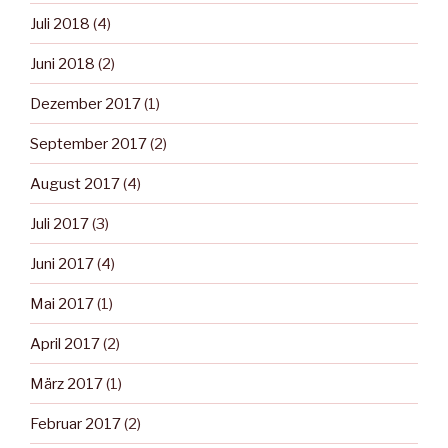
Juli 2018
(4)
Juni 2018
(2)
Dezember 2017
(1)
September 2017
(2)
August 2017
(4)
Juli 2017
(3)
Juni 2017
(4)
Mai 2017
(1)
April 2017
(2)
März 2017
(1)
Februar 2017
(2)