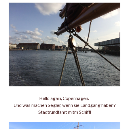
Hello again, Copenhagen.
Und was machen Segler, wenn sie Landgang haben?
Stadtrundfahrt mitm Schiff!