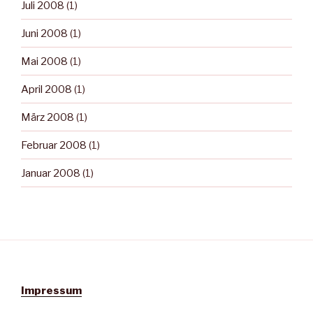
Juli 2008
(1)
Juni 2008
(1)
Mai 2008
(1)
April 2008
(1)
März 2008
(1)
Februar 2008
(1)
Januar 2008
(1)
Impressum