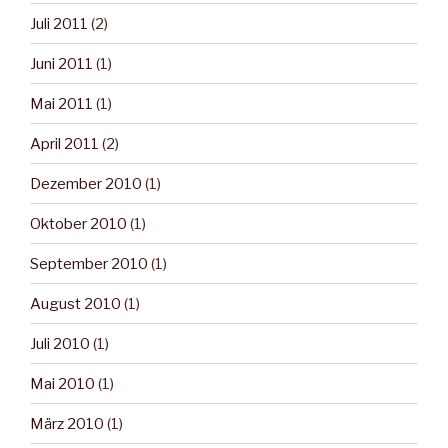
Juli 2011
(2)
Juni 2011
(1)
Mai 2011
(1)
April 2011
(2)
Dezember 2010
(1)
Oktober 2010
(1)
September 2010
(1)
August 2010
(1)
Juli 2010
(1)
Mai 2010
(1)
März 2010
(1)