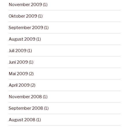
November 2009
(1)
Oktober 2009
(1)
September 2009
(1)
August 2009
(1)
Juli 2009
(1)
Juni 2009
(1)
Mai 2009
(2)
April 2009
(2)
November 2008
(1)
September 2008
(1)
August 2008
(1)