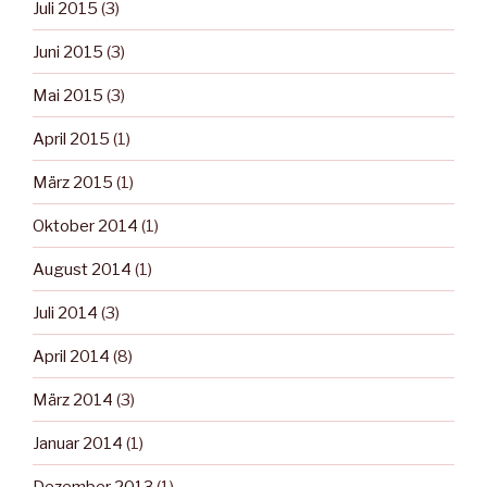
Juli 2015
(3)
Juni 2015
(3)
Mai 2015
(3)
April 2015
(1)
März 2015
(1)
Oktober 2014
(1)
August 2014
(1)
Juli 2014
(3)
April 2014
(8)
März 2014
(3)
Januar 2014
(1)
Dezember 2013
(1)