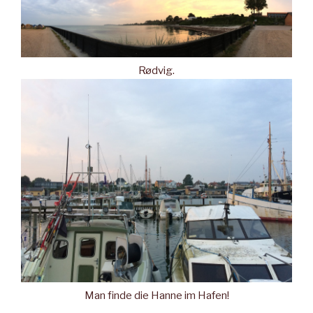
Rødvig.
Man finde die Hanne im Hafen!