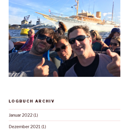
LOGBUCH ARCHIV
Januar 2022
(1)
Dezember 2021
(1)