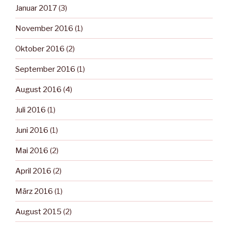
Januar 2017
(3)
November 2016
(1)
Oktober 2016
(2)
September 2016
(1)
August 2016
(4)
Juli 2016
(1)
Juni 2016
(1)
Mai 2016
(2)
April 2016
(2)
März 2016
(1)
August 2015
(2)