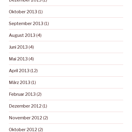
Oktober 2013
(1)
September 2013
(1)
August 2013
(4)
Juni 2013
(4)
Mai 2013
(4)
April 2013
(12)
März 2013
(1)
Februar 2013
(2)
Dezember 2012
(1)
November 2012
(2)
Oktober 2012
(2)