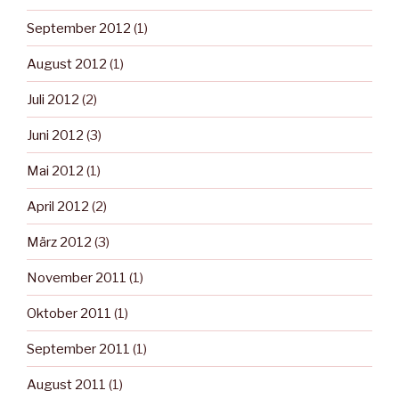
September 2012
(1)
August 2012
(1)
Juli 2012
(2)
Juni 2012
(3)
Mai 2012
(1)
April 2012
(2)
März 2012
(3)
November 2011
(1)
Oktober 2011
(1)
September 2011
(1)
August 2011
(1)