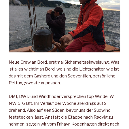
Neue Crew an Bord, erstmal Sicherheitseinweisung. Was
ist alles wichtig an Bord, wo sind die Lichtschalter, wie ist
das mit dem Gasherd und den Seeventilen, persönliche
Rettungsweste anpassen.
DMI, DWD und Windfinder versprechen top Winde, W-
NW 5-6 Bft. Im Verlauf der Woche allerdings auf S-
drehend. Also auf gen Süden, bevor uns der Südwind
feststecken lässt. Anstatt die Etappe nach Rødvig zu
nehmen, segeln wir vom Frihavn Kopenhagen direkt nach