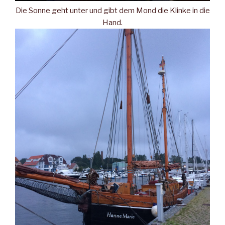
Die Sonne geht unter und gibt dem Mond die Klinke in die
Hand.