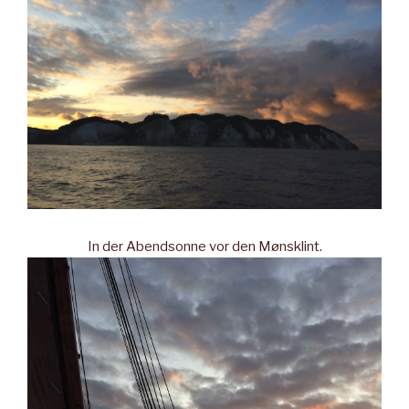
In der Abendsonne vor den Mønsklint.