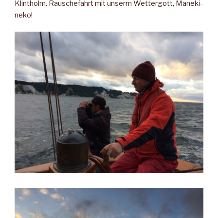
Klintholm. Rauschefahrt mit unserm Wettergott, Maneki-
neko!