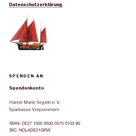
Datenschutzerklärung
SPENDEN AN
Spendenkonto
Hanne Marie Segeln e. V.
Sparkasse Vorpommern