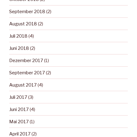
September 2018
(2)
August 2018
(2)
Juli 2018
(4)
Juni 2018
(2)
Dezember 2017
(1)
September 2017
(2)
August 2017
(4)
Juli 2017
(3)
Juni 2017
(4)
Mai 2017
(1)
April 2017
(2)