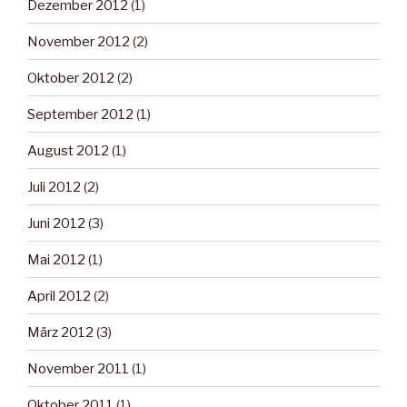
Dezember 2012
(1)
November 2012
(2)
Oktober 2012
(2)
September 2012
(1)
August 2012
(1)
Juli 2012
(2)
Juni 2012
(3)
Mai 2012
(1)
April 2012
(2)
März 2012
(3)
November 2011
(1)
Oktober 2011
(1)