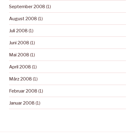
September 2008
(1)
August 2008
(1)
Juli 2008
(1)
Juni 2008
(1)
Mai 2008
(1)
April 2008
(1)
März 2008
(1)
Februar 2008
(1)
Januar 2008
(1)