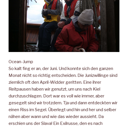
Ocean-Jump
So kalt fing er an, der Juni. Und konnte sich den ganzen
Monat nicht so richtig entscheiden. Die Junizwillinge sind
ziemlich oft den April-Widder geritten. Eine ihrer
Reitpausen haben wir genutzt, um uns nach Kiel
durchzuschlagen. Dort war es voll wie immer, aber
gesegelt sind wir trotzdem. Tja und dann entdeckten wir
einen Riss im Segel. Überlegt und hin und her und selber
nähen aber wann und wie das wieder aussieht. Da
erschien uns der Slava! Ein Exilrusse, den es nach