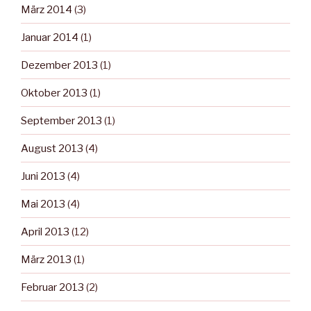
März 2014
(3)
Januar 2014
(1)
Dezember 2013
(1)
Oktober 2013
(1)
September 2013
(1)
August 2013
(4)
Juni 2013
(4)
Mai 2013
(4)
April 2013
(12)
März 2013
(1)
Februar 2013
(2)