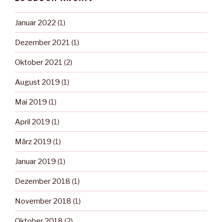
Januar 2022
(1)
Dezember 2021
(1)
Oktober 2021
(2)
August 2019
(1)
Mai 2019
(1)
April 2019
(1)
März 2019
(1)
Januar 2019
(1)
Dezember 2018
(1)
November 2018
(1)
Oktober 2018
(2)