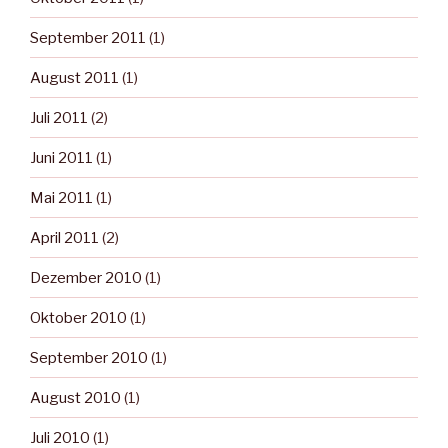
September 2011
(1)
August 2011
(1)
Juli 2011
(2)
Juni 2011
(1)
Mai 2011
(1)
April 2011
(2)
Dezember 2010
(1)
Oktober 2010
(1)
September 2010
(1)
August 2010
(1)
Juli 2010
(1)