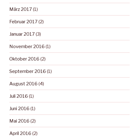
März 2017
(1)
Februar 2017
(2)
Januar 2017
(3)
November 2016
(1)
Oktober 2016
(2)
September 2016
(1)
August 2016
(4)
Juli 2016
(1)
Juni 2016
(1)
Mai 2016
(2)
April 2016
(2)