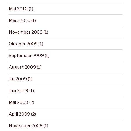
Mai 2010
(1)
März 2010
(1)
November 2009
(1)
Oktober 2009
(1)
September 2009
(1)
August 2009
(1)
Juli 2009
(1)
Juni 2009
(1)
Mai 2009
(2)
April 2009
(2)
November 2008
(1)