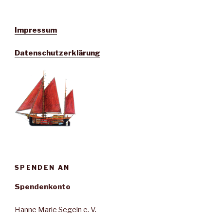
Impressum
Datenschutzerklärung
SPENDEN AN
Spendenkonto
Hanne Marie Segeln e. V.