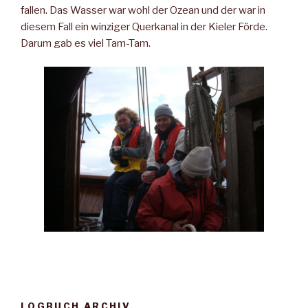
fallen. Das Wasser war wohl der Ozean und der war in
diesem Fall ein winziger Querkanal in der Kieler Förde.
Darum gab es viel Tam-Tam.
LOGBUCH ARCHIV