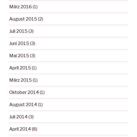
März 2016
(1)
August 2015
(2)
Juli 2015
(3)
Juni 2015
(3)
Mai 2015
(3)
April 2015
(1)
März 2015
(1)
Oktober 2014
(1)
August 2014
(1)
Juli 2014
(3)
April 2014
(8)