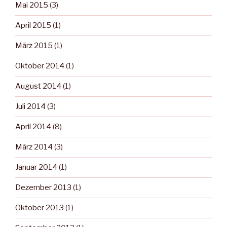
Mai 2015
(3)
April 2015
(1)
März 2015
(1)
Oktober 2014
(1)
August 2014
(1)
Juli 2014
(3)
April 2014
(8)
März 2014
(3)
Januar 2014
(1)
Dezember 2013
(1)
Oktober 2013
(1)