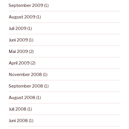
September 2009
(1)
August 2009
(1)
Juli 2009
(1)
Juni 2009
(1)
Mai 2009
(2)
April 2009
(2)
November 2008
(1)
September 2008
(1)
August 2008
(1)
Juli 2008
(1)
Juni 2008
(1)