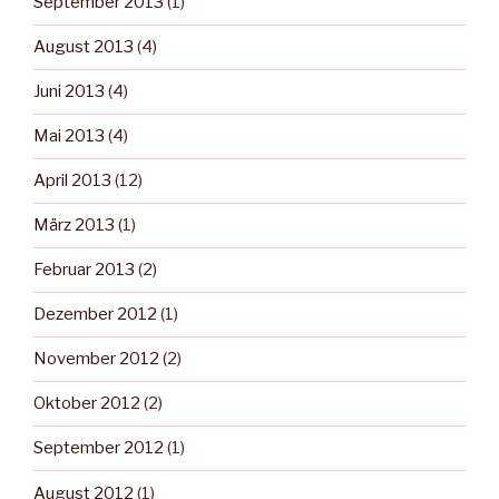
September 2013
(1)
August 2013
(4)
Juni 2013
(4)
Mai 2013
(4)
April 2013
(12)
März 2013
(1)
Februar 2013
(2)
Dezember 2012
(1)
November 2012
(2)
Oktober 2012
(2)
September 2012
(1)
August 2012
(1)