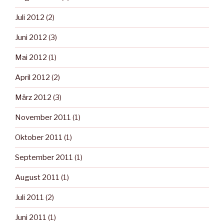
Juli 2012
(2)
Juni 2012
(3)
Mai 2012
(1)
April 2012
(2)
März 2012
(3)
November 2011
(1)
Oktober 2011
(1)
September 2011
(1)
August 2011
(1)
Juli 2011
(2)
Juni 2011
(1)