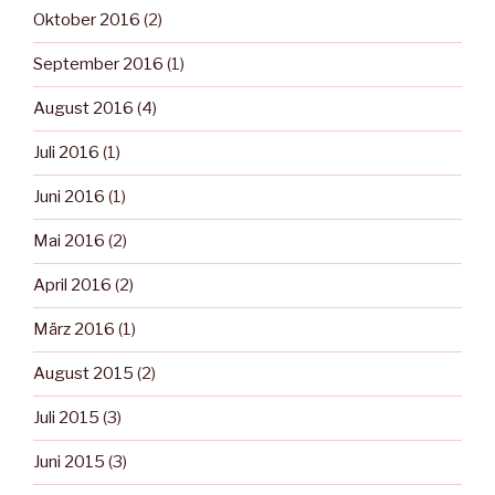
Oktober 2016
(2)
September 2016
(1)
August 2016
(4)
Juli 2016
(1)
Juni 2016
(1)
Mai 2016
(2)
April 2016
(2)
März 2016
(1)
August 2015
(2)
Juli 2015
(3)
Juni 2015
(3)