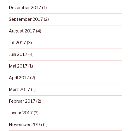
Dezember 2017
(1)
September 2017
(2)
August 2017
(4)
Juli 2017
(3)
Juni 2017
(4)
Mai 2017
(1)
April 2017
(2)
März 2017
(1)
Februar 2017
(2)
Januar 2017
(3)
November 2016
(1)