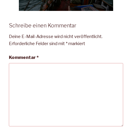
Schreibe einen Kommentar
Deine E-Mail-Adresse wird nicht veröffentlicht.
Erforderliche Felder sind mit
*
markiert
Kommentar
*