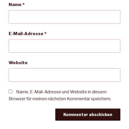
Name
*
E-Mail-Adresse
*
Website
Name, E-Mail-Adresse und Website in diesem
Browser für meinen nächsten Kommentar speichern.