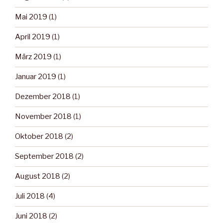
Mai 2019
(1)
April 2019
(1)
März 2019
(1)
Januar 2019
(1)
Dezember 2018
(1)
November 2018
(1)
Oktober 2018
(2)
September 2018
(2)
August 2018
(2)
Juli 2018
(4)
Juni 2018
(2)