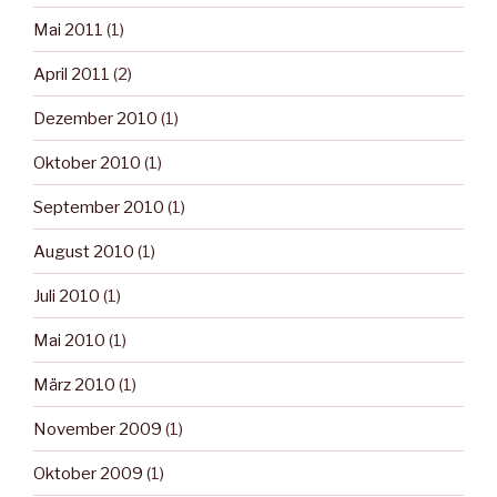
Mai 2011
(1)
April 2011
(2)
Dezember 2010
(1)
Oktober 2010
(1)
September 2010
(1)
August 2010
(1)
Juli 2010
(1)
Mai 2010
(1)
März 2010
(1)
November 2009
(1)
Oktober 2009
(1)