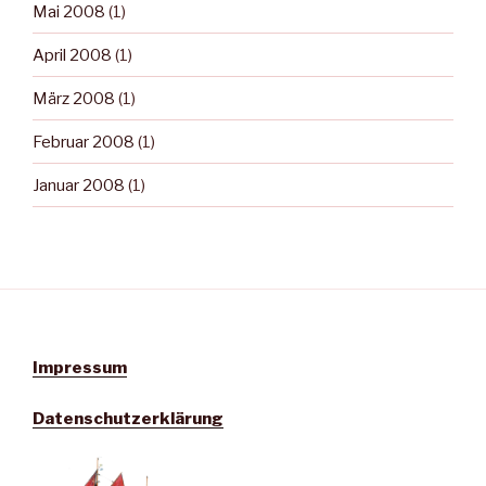
Mai 2008
(1)
April 2008
(1)
März 2008
(1)
Februar 2008
(1)
Januar 2008
(1)
Impressum
Datenschutzerklärung