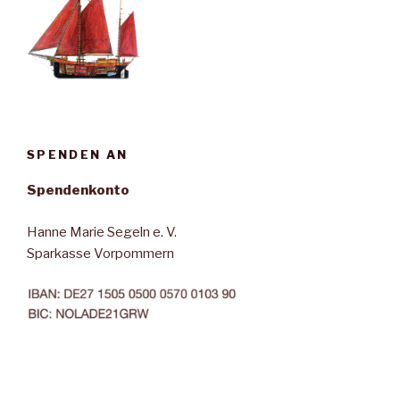
SPENDEN AN
Spendenkonto
Hanne Marie Segeln e. V.
Sparkasse Vorpommern