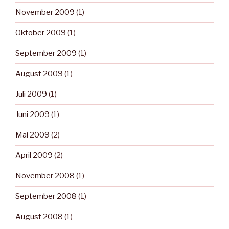
November 2009
(1)
Oktober 2009
(1)
September 2009
(1)
August 2009
(1)
Juli 2009
(1)
Juni 2009
(1)
Mai 2009
(2)
April 2009
(2)
November 2008
(1)
September 2008
(1)
August 2008
(1)