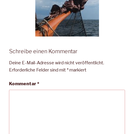
Schreibe einen Kommentar
Deine E-Mail-Adresse wird nicht veröffentlicht.
Erforderliche Felder sind mit
*
markiert
Kommentar
*