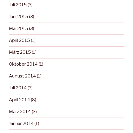
Juli 2015
(3)
Juni 2015
(3)
Mai 2015
(3)
April 2015
(1)
März 2015
(1)
Oktober 2014
(1)
August 2014
(1)
Juli 2014
(3)
April 2014
(8)
März 2014
(3)
Januar 2014
(1)