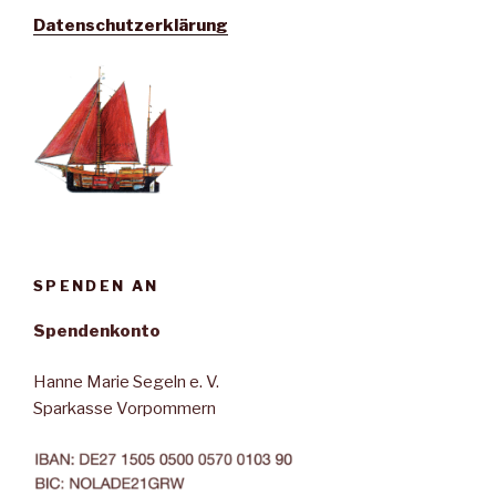
Datenschutzerklärung
SPENDEN AN
Spendenkonto
Hanne Marie Segeln e. V.
Sparkasse Vorpommern