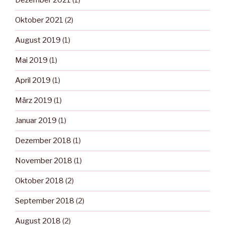
Dezember 2021
(1)
Oktober 2021
(2)
August 2019
(1)
Mai 2019
(1)
April 2019
(1)
März 2019
(1)
Januar 2019
(1)
Dezember 2018
(1)
November 2018
(1)
Oktober 2018
(2)
September 2018
(2)
August 2018
(2)