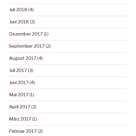
Juli 2018
(4)
Juni 2018
(2)
Dezember 2017
(1)
September 2017
(2)
August 2017
(4)
Juli 2017
(3)
Juni 2017
(4)
Mai 2017
(1)
April 2017
(2)
März 2017
(1)
Februar 2017
(2)