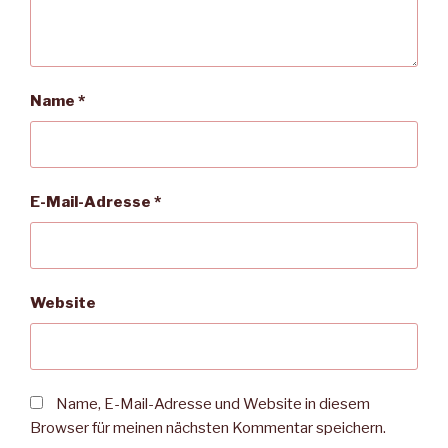
Name
*
E-Mail-Adresse
*
Website
Name, E-Mail-Adresse und Website in diesem
Browser für meinen nächsten Kommentar speichern.