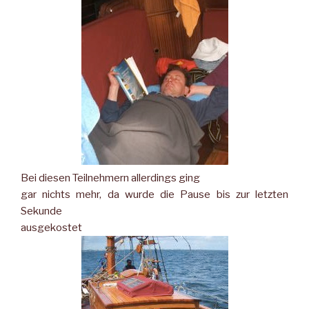
Bei diesen Teilnehmern allerdings ging
gar nichts mehr, da wurde die Pause bis zur letzten
Sekunde
ausgekostet