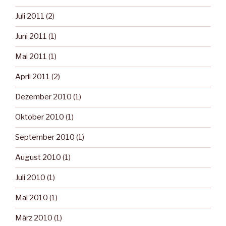
Juli 2011
(2)
Juni 2011
(1)
Mai 2011
(1)
April 2011
(2)
Dezember 2010
(1)
Oktober 2010
(1)
September 2010
(1)
August 2010
(1)
Juli 2010
(1)
Mai 2010
(1)
März 2010
(1)