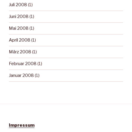
Juli 2008
(1)
Juni 2008
(1)
Mai 2008
(1)
April 2008
(1)
März 2008
(1)
Februar 2008
(1)
Januar 2008
(1)
Impressum