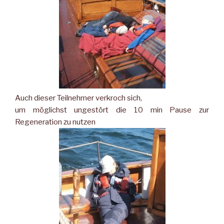
Auch dieser Teilnehmer verkroch sich,
um möglichst ungestört die 10 min Pause zur
Regeneration zu nutzen