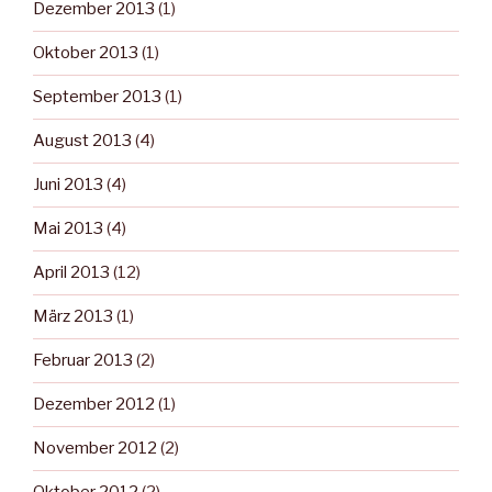
Dezember 2013
(1)
Oktober 2013
(1)
September 2013
(1)
August 2013
(4)
Juni 2013
(4)
Mai 2013
(4)
April 2013
(12)
März 2013
(1)
Februar 2013
(2)
Dezember 2012
(1)
November 2012
(2)