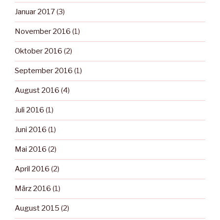
Januar 2017
(3)
November 2016
(1)
Oktober 2016
(2)
September 2016
(1)
August 2016
(4)
Juli 2016
(1)
Juni 2016
(1)
Mai 2016
(2)
April 2016
(2)
März 2016
(1)
August 2015
(2)