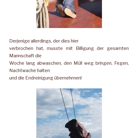
Derjenige allerdings, der dies hier
verbrochen hat, musste mit Billigung der gesamten
Mannschaft die
Woche lang abwaschen, den Müll weg bringen, Fegen,
Nachtwache halten
und die Endreinigung übernehmen!