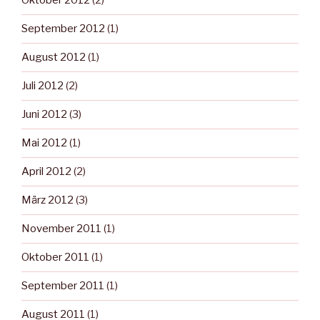
Oktober 2012
(2)
September 2012
(1)
August 2012
(1)
Juli 2012
(2)
Juni 2012
(3)
Mai 2012
(1)
April 2012
(2)
März 2012
(3)
November 2011
(1)
Oktober 2011
(1)
September 2011
(1)
August 2011
(1)