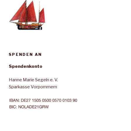
SPENDEN AN
Spendenkonto
Hanne Marie Segeln e. V.
Sparkasse Vorpommern