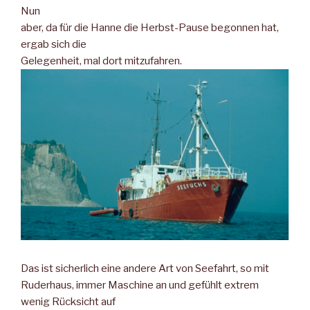
Nun
aber, da für die Hanne die Herbst-Pause begonnen hat,
ergab sich die
Gelegenheit, mal dort mitzufahren.
Das ist sicherlich eine andere Art von Seefahrt, so mit
Ruderhaus, immer Maschine an und gefühlt extrem
wenig Rücksicht auf