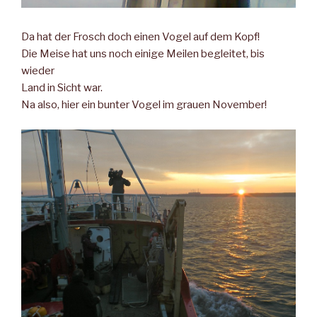
Da hat der Frosch doch einen Vogel auf dem Kopf!
Die Meise hat uns noch einige Meilen begleitet, bis
wieder
Land in Sicht war.
Na also, hier ein bunter Vogel im grauen November!