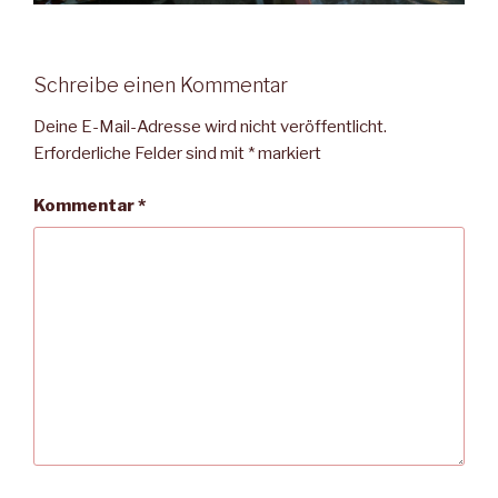
Schreibe einen Kommentar
Deine E-Mail-Adresse wird nicht veröffentlicht.
Erforderliche Felder sind mit
*
markiert
Kommentar
*