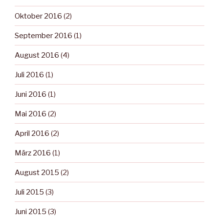
Oktober 2016
(2)
September 2016
(1)
August 2016
(4)
Juli 2016
(1)
Juni 2016
(1)
Mai 2016
(2)
April 2016
(2)
März 2016
(1)
August 2015
(2)
Juli 2015
(3)
Juni 2015
(3)