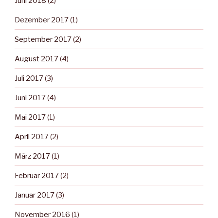
Juni 2018
(2)
Dezember 2017
(1)
September 2017
(2)
August 2017
(4)
Juli 2017
(3)
Juni 2017
(4)
Mai 2017
(1)
April 2017
(2)
März 2017
(1)
Februar 2017
(2)
Januar 2017
(3)
November 2016
(1)