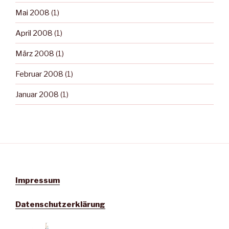
Mai 2008
(1)
April 2008
(1)
März 2008
(1)
Februar 2008
(1)
Januar 2008
(1)
Impressum
Datenschutzerklärung