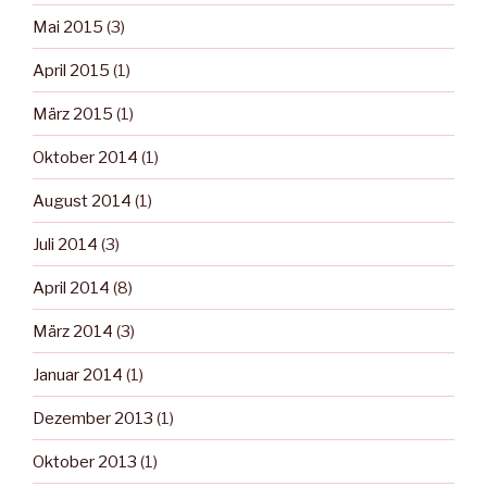
Mai 2015
(3)
April 2015
(1)
März 2015
(1)
Oktober 2014
(1)
August 2014
(1)
Juli 2014
(3)
April 2014
(8)
März 2014
(3)
Januar 2014
(1)
Dezember 2013
(1)
Oktober 2013
(1)