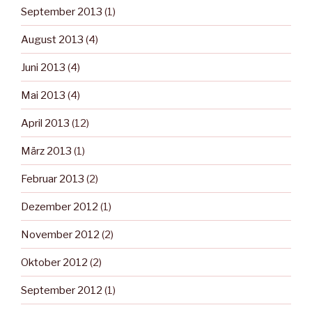
September 2013
(1)
August 2013
(4)
Juni 2013
(4)
Mai 2013
(4)
April 2013
(12)
März 2013
(1)
Februar 2013
(2)
Dezember 2012
(1)
November 2012
(2)
Oktober 2012
(2)
September 2012
(1)