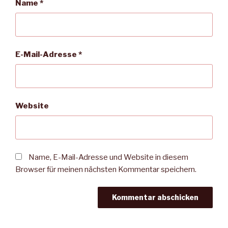
Name
*
E-Mail-Adresse
*
Website
Name, E-Mail-Adresse und Website in diesem
Browser für meinen nächsten Kommentar speichern.