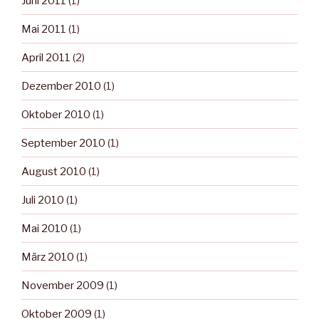
Juni 2011
(1)
Mai 2011
(1)
April 2011
(2)
Dezember 2010
(1)
Oktober 2010
(1)
September 2010
(1)
August 2010
(1)
Juli 2010
(1)
Mai 2010
(1)
März 2010
(1)
November 2009
(1)
Oktober 2009
(1)