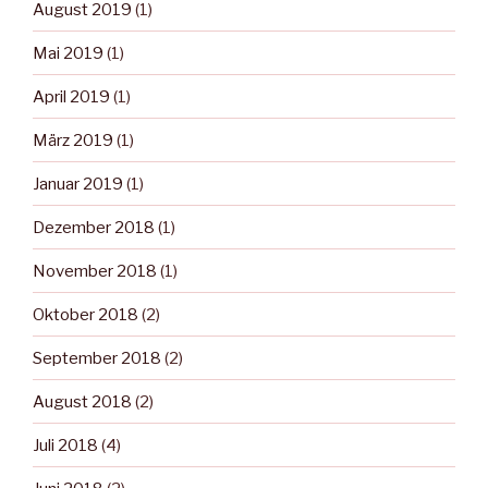
August 2019
(1)
Mai 2019
(1)
April 2019
(1)
März 2019
(1)
Januar 2019
(1)
Dezember 2018
(1)
November 2018
(1)
Oktober 2018
(2)
September 2018
(2)
August 2018
(2)
Juli 2018
(4)