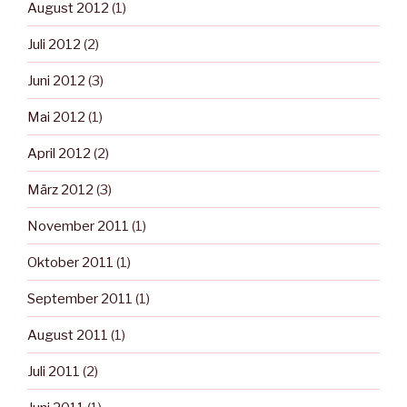
August 2012
(1)
Juli 2012
(2)
Juni 2012
(3)
Mai 2012
(1)
April 2012
(2)
März 2012
(3)
November 2011
(1)
Oktober 2011
(1)
September 2011
(1)
August 2011
(1)
Juli 2011
(2)