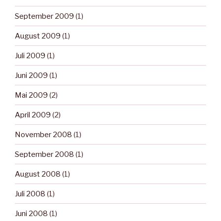
September 2009
(1)
August 2009
(1)
Juli 2009
(1)
Juni 2009
(1)
Mai 2009
(2)
April 2009
(2)
November 2008
(1)
September 2008
(1)
August 2008
(1)
Juli 2008
(1)
Juni 2008
(1)