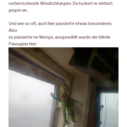
vorherrschende Windrichtungen. Da tuckert er einfach
gegen an.
Und wie so oft, auch hier passierte etwas besonderes.
Also
es passierte ne Menge, ausgewählt wurde der blinde
Passagier hier: