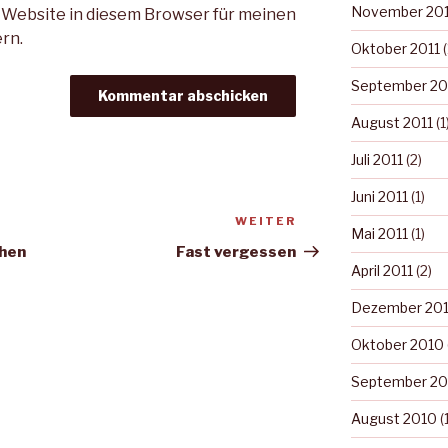
November 201
 Website in diesem Browser für meinen
rn.
Oktober 2011
(
September 20
August 2011
(1
Juli 2011
(2)
Juni 2011
(1)
WEITER
Nächster
Mai 2011
(1)
Beitrag
chen
Fast vergessen
April 2011
(2)
Dezember 20
Oktober 2010
September 20
August 2010
(1