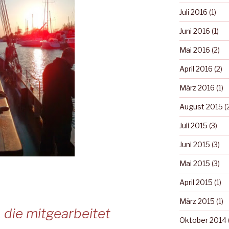
Juli 2016
(1)
Juni 2016
(1)
Mai 2016
(2)
April 2016
(2)
März 2016
(1)
August 2015
(
Juli 2015
(3)
Juni 2015
(3)
Mai 2015
(3)
April 2015
(1)
März 2015
(1)
, die mitgearbeitet
Oktober 2014