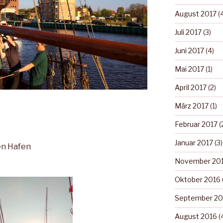
August 2017
(4
Juli 2017
(3)
Juni 2017
(4)
Mai 2017
(1)
April 2017
(2)
März 2017
(1)
Februar 2017
(
Januar 2017
(3)
en Hafen
November 20
Oktober 2016
September 20
August 2016
(