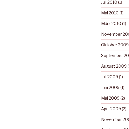
Juli 2010
(1)
Mai 2010
(1)
März 2010
(1)
November 20
Oktober 2009
September 2
August 2009
(
Juli 2009
(1)
Juni 2009
(1)
Mai 2009
(2)
April 2009
(2)
November 20