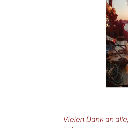
Vielen Dank an alle