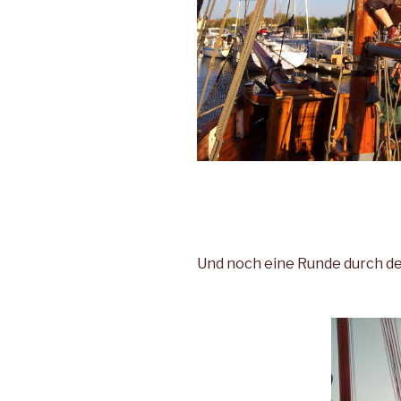
Und noch eine Runde durch d