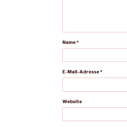
Name
*
E-Mail-Adresse
*
Website