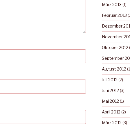
März 2013
(1)
Februar 2013
(
Dezember 20
November 20
Oktober 2012
(
September 20
August 2012
(1
Juli 2012
(2)
Juni 2012
(3)
Mai 2012
(1)
April 2012
(2)
März 2012
(3)