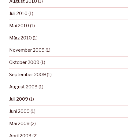
August 2010
(1)
Juli 2010
(1)
Mai 2010
(1)
März 2010
(1)
November 2009
(1)
Oktober 2009
(1)
September 2009
(1)
August 2009
(1)
Juli 2009
(1)
Juni 2009
(1)
Mai 2009
(2)
April 2009
(2)