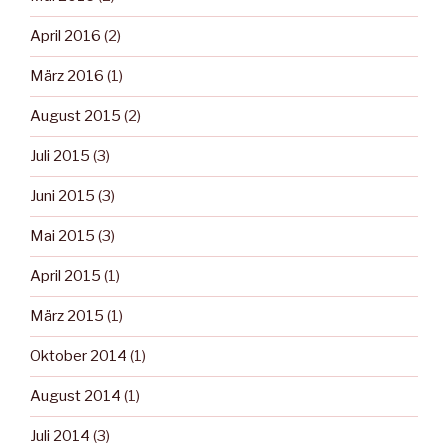
April 2016
(2)
März 2016
(1)
August 2015
(2)
Juli 2015
(3)
Juni 2015
(3)
Mai 2015
(3)
April 2015
(1)
März 2015
(1)
Oktober 2014
(1)
August 2014
(1)
Juli 2014
(3)