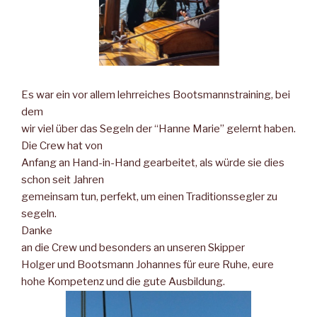
Es war ein vor allem lehrreiches Bootsmannstraining, bei
dem
wir viel über das Segeln der “Hanne Marie” gelernt haben.
Die Crew hat von
Anfang an Hand-in-Hand gearbeitet, als würde sie dies
schon seit Jahren
gemeinsam tun, perfekt, um einen Traditionssegler zu
segeln.
Danke
an die Crew und besonders an unseren
Skipper
Holger
und
Bootsmann Johannes für eure Ruhe, eure
hohe Kompetenz und die gute Ausbildung.