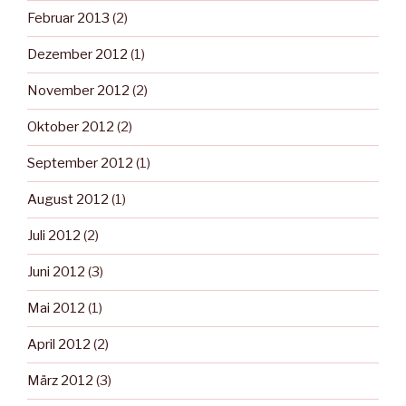
Februar 2013
(2)
Dezember 2012
(1)
November 2012
(2)
Oktober 2012
(2)
September 2012
(1)
August 2012
(1)
Juli 2012
(2)
Juni 2012
(3)
Mai 2012
(1)
April 2012
(2)
März 2012
(3)