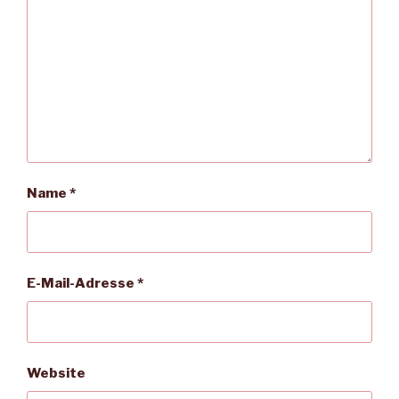
Name
*
E-Mail-Adresse
*
Website