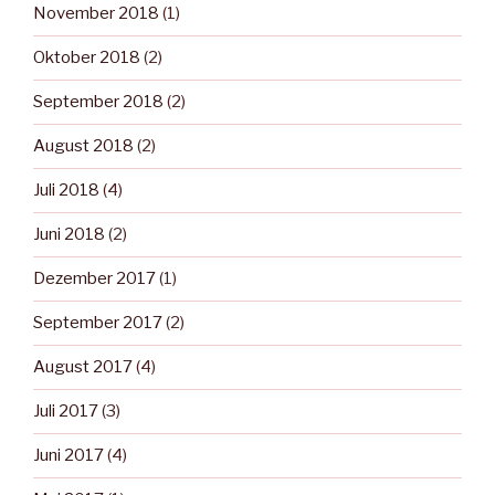
November 2018
(1)
Oktober 2018
(2)
September 2018
(2)
August 2018
(2)
Juli 2018
(4)
Juni 2018
(2)
Dezember 2017
(1)
September 2017
(2)
August 2017
(4)
Juli 2017
(3)
Juni 2017
(4)