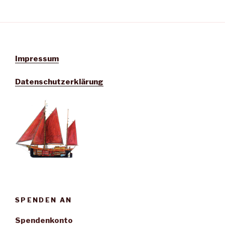
Impressum
Datenschutzerklärung
SPENDEN AN
Spendenkonto