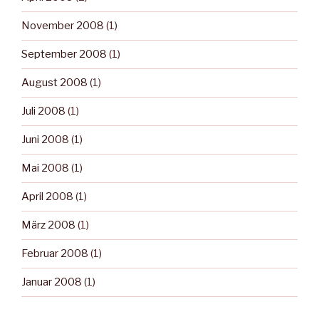
November 2008
(1)
September 2008
(1)
August 2008
(1)
Juli 2008
(1)
Juni 2008
(1)
Mai 2008
(1)
April 2008
(1)
März 2008
(1)
Februar 2008
(1)
Januar 2008
(1)