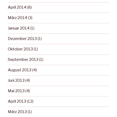
April 2014
(8)
März 2014
(3)
Januar 2014
(1)
Dezember 2013
(1)
Oktober 2013
(1)
September 2013
(1)
August 2013
(4)
Juni 2013
(4)
Mai 2013
(4)
April 2013
(12)
März 2013
(1)