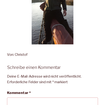
Von: Christof
Schreibe einen Kommentar
Deine E-Mail-Adresse wird nicht veröffentlicht.
Erforderliche Felder sind mit
*
markiert
Kommentar
*