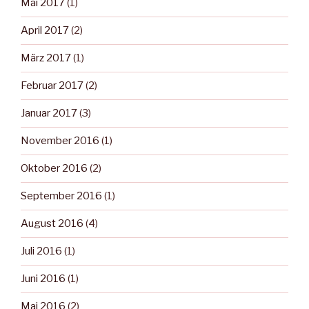
Mai 2017
(1)
April 2017
(2)
März 2017
(1)
Februar 2017
(2)
Januar 2017
(3)
November 2016
(1)
Oktober 2016
(2)
September 2016
(1)
August 2016
(4)
Juli 2016
(1)
Juni 2016
(1)
Mai 2016
(2)