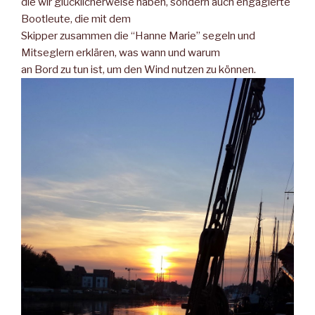
die wir glücklicherweise haben, sondern auch engagierte
Bootleute, die mit dem
Skipper zusammen die “Hanne Marie” segeln und
Mitseglern erklären, was wann und warum
an Bord zu tun ist, um den Wind nutzen zu können.