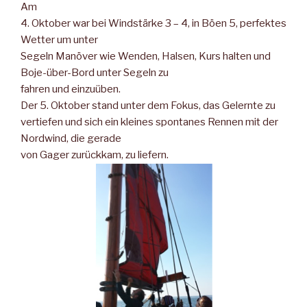
Am
4. Oktober war bei Windstärke 3 – 4, in Böen 5, perfektes
Wetter um unter
Segeln Manöver wie Wenden, Halsen, Kurs halten und
Boje-über-Bord unter Segeln zu
fahren und einzuüben.
Der 5. Oktober stand unter dem Fokus, das Gelernte zu
vertiefen und sich ein kleines spontanes Rennen mit der
Nordwind, die gerade
von Gager zurückkam, zu liefern.