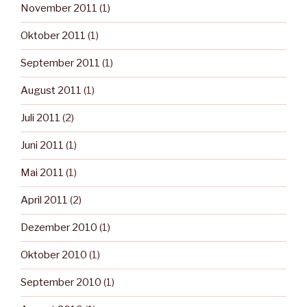
November 2011
(1)
Oktober 2011
(1)
September 2011
(1)
August 2011
(1)
Juli 2011
(2)
Juni 2011
(1)
Mai 2011
(1)
April 2011
(2)
Dezember 2010
(1)
Oktober 2010
(1)
September 2010
(1)