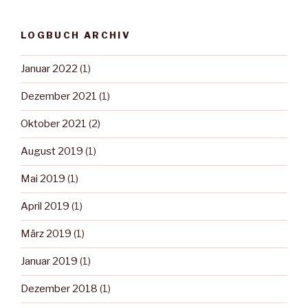
LOGBUCH ARCHIV
Januar 2022
(1)
Dezember 2021
(1)
Oktober 2021
(2)
August 2019
(1)
Mai 2019
(1)
April 2019
(1)
März 2019
(1)
Januar 2019
(1)
Dezember 2018
(1)