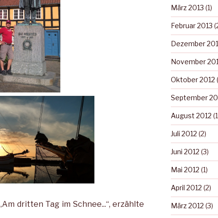
März 2013
(1)
Februar 2013
(
Dezember 20
November 20
Oktober 2012
(
September 20
August 2012
(1
Juli 2012
(2)
Juni 2012
(3)
Mai 2012
(1)
April 2012
(2)
„Am dritten Tag im Schnee...“, erzählte
März 2012
(3)