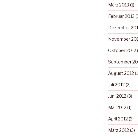
März 2013
(1)
Februar 2013
(
Dezember 20
November 20
Oktober 2012
(
September 20
August 2012
(1
Juli 2012
(2)
Juni 2012
(3)
Mai 2012
(1)
April 2012
(2)
März 2012
(3)