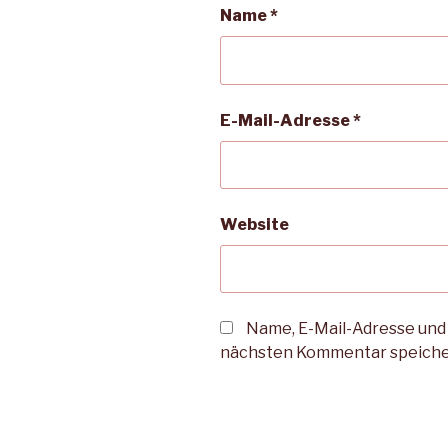
Name
*
E-Mail-Adresse
*
Website
Name, E-Mail-Adresse und
nächsten Kommentar speiche