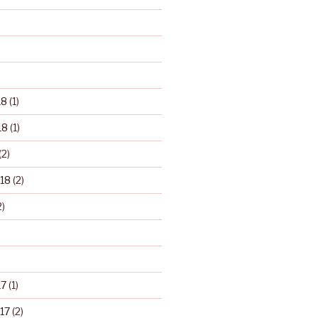
18
(1)
18
(1)
(2)
18
(2)
2)
17
(1)
17
(2)