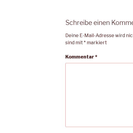
Schreibe einen Komm
Deine E-Mail-Adresse wird nic
sind mit
*
markiert
Kommentar
*