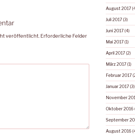
August 2017
(4
Juli 2017
(3)
entar
Juni 2017
(4)
ht veröffentlicht.
Erforderliche Felder
Mai 2017
(1)
April 2017
(2)
März 2017
(1)
Februar 2017
(
Januar 2017
(3)
November 20
Oktober 2016
September 20
August 2016
(