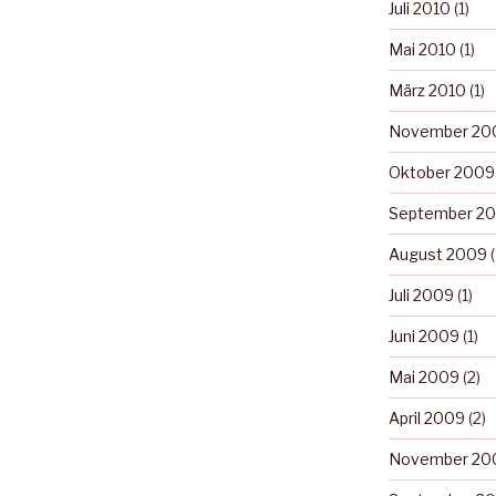
Juli 2010
(1)
Mai 2010
(1)
März 2010
(1)
November 20
Oktober 2009
September 2
August 2009
(
Juli 2009
(1)
Juni 2009
(1)
Mai 2009
(2)
April 2009
(2)
November 20