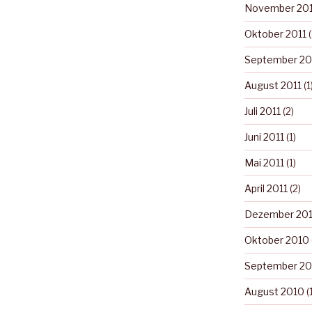
November 201
Oktober 2011
(
September 20
August 2011
(1
Juli 2011
(2)
Juni 2011
(1)
Mai 2011
(1)
April 2011
(2)
Dezember 20
Oktober 2010
September 20
August 2010
(1